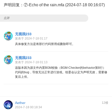
声明回复：⑦-Echo of the rain.mfa (2024-07-18 00:16:07)
点评
无视我233
发表于 2024-7-18 01:17
具体修复方法是将那行代码禁用或删除即可。
无视我233
发表于 2024-7-18 01:13
该版本因为源文件内置BGM校验（BGM-Checker的behavior第8行）
代码的bug，导致无法正常进行游戏。组委会认定为声明无效，需要修
复后上传。
Aether
12楼
2024-7-18 00:18:34