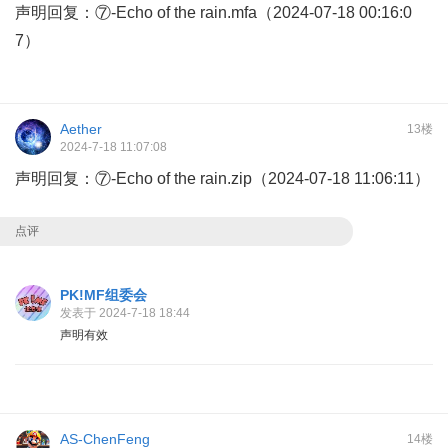
声明回复：⑦-Echo of the rain.mfa（2024-07-18 00:16:0
7）
Aether
13楼
2024-7-18 11:07:08
声明回复：⑦-Echo of the rain.zip（2024-07-18 11:06:11）
点评
PK!MF组委会
发表于 2024-7-18 18:44
声明有效
AS-ChenFeng
14楼