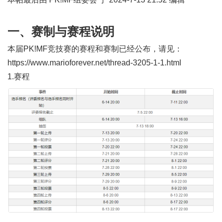
一、赛制与赛程说明
本届PK!MF竞技赛的赛程和赛制已经公布，请见：
https://www.marioforever.net/thread-3205-1-1.html
1.赛程