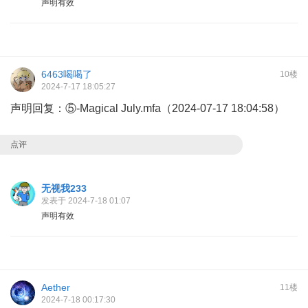
声明有效
6463喝喝了
10楼
2024-7-17 18:05:27
声明回复：⑤-Magical July.mfa（2024-07-17 18:04:58）
点评
无视我233
发表于 2024-7-18 01:07
声明有效
Aether
11楼
2024-7-18 00:17:30