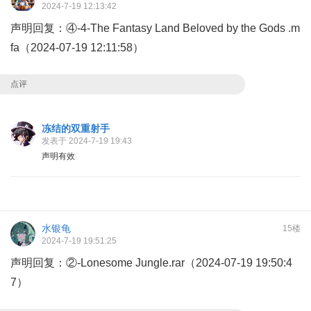
2024-7-19 12:13:42
声明回复：④-4-The Fantasy Land Beloved by the Gods .m
fa（2024-07-19 12:11:58）
点评
冻结的双重射手
发表于 2024-7-19 19:43
声明有效
水银龟
15楼
2024-7-19 19:51:25
声明回复：②-Lonesome Jungle.rar（2024-07-19 19:50:4
7）