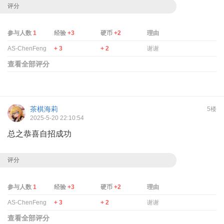
评分
参与人数
1
经验
+3
硬币
+2
理由
AS-ChenFeng
+ 3
+ 2
谢谢
查看全部评分
茶棋海莉
5楼
2025-5-20 22:10:54
总之恭喜自招成功
评分
参与人数
1
经验
+3
硬币
+2
理由
AS-ChenFeng
+ 3
+ 2
谢谢
查看全部评分