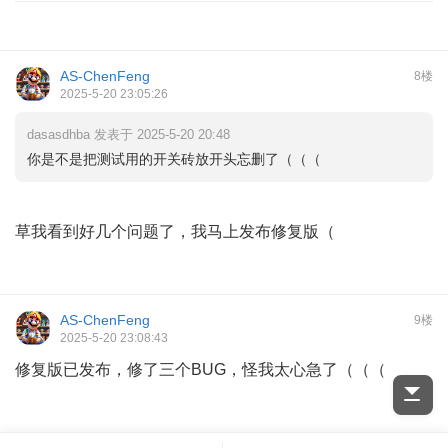
AS-ChenFeng
8楼
2025-5-20 23:05:26
dasasdhba 发表于 2025-5-20 20:48
你是不是把测试用的开关砖放开头忘删了（（（
草我看到好几个问题了，我马上发布修复版（
AS-ChenFeng
9楼
2025-5-20 23:08:43
修复版已发布，修了三个BUG，怪我太心急了（（（