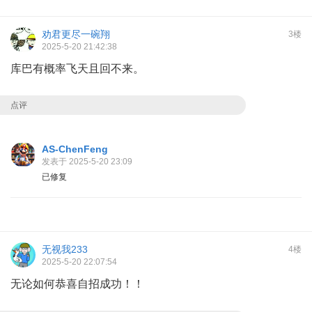
劝君更尽一碗翔
3楼
2025-5-20 21:42:38
库巴有概率飞天且回不来。
点评
AS-ChenFeng
发表于 2025-5-20 23:09
已修复
无视我233
4楼
2025-5-20 22:07:54
无论如何恭喜自招成功！！