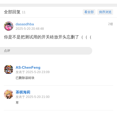
全部回复
看全部
倒序浏览
11
dasasdhba
2楼
2025-5-20 20:48:48
你是不是把测试用的开关砖放开头忘删了（（（
点评
AS-ChenFeng
发表于 2025-5-20 23:09
已删除该砖块
茶棋海莉
发表于 2025-5-20 21:00
草