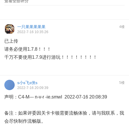
查看全部评分
一只果果果果果
4楼
2022-7-16 10:35:26
已上传
请务必使用1.7.8！！！
千万不要使用1.7.9进行游玩！！！！！！！！
s小s飞s侠s
5楼
2022-7-16 20:09:39
声明：C4-M--- n-v-r -ie.smwl 2022-07-16 20:08:39
备注：如果评委因关卡卡顿需要流畅体验，请与我联系，我
会尽快制作流畅版。