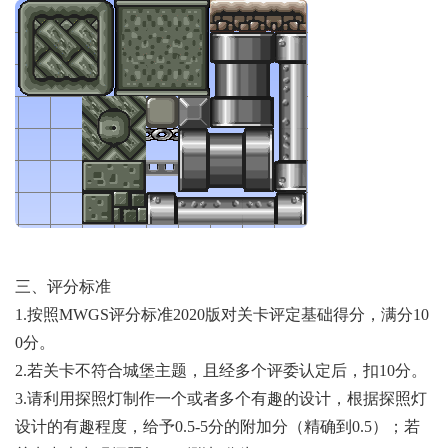
三、评分标准
1.按照MWGS评分标准2020版对关卡评定基础得分，满分10
0分。
2.若关卡不符合城堡主题，且经多个评委认定后，扣10分。
3.请利用探照灯制作一个或者多个有趣的设计，根据探照灯
设计的有趣程度，给予0.5-5分的附加分（精确到0.5）；若