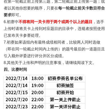
在第一轮截止前上传第三题，第二轮截止前上传第一题；或
者以其他你想要的顺序，只要在
每一轮截止前关卡数目符合
要求
即可。
6.
初赛中
不得将同一关卡用于两个或两个以上的题目
，选手
上传时请将关卡上传到对应题目的目录中，违规者按照使用
已发布关卡参赛处理。
7.
初赛如果该组内有最终成绩相同者，比较两人同时选做
（即在同一轮截止时间内上传的）的题号最后的一道题目且
引入额外评委进行评分并区分成绩。
8.
其他关于上传和声明的注意事项，请继续阅读下文。
四、比赛时间