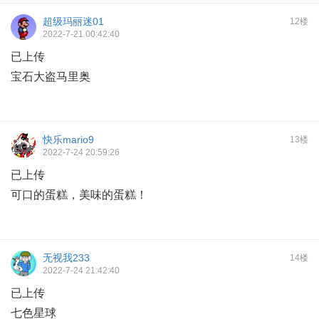
超级玛丽迷01
12楼
2022-7-21 00:42:40
已上传
宝石大盗马里奥
快乐mario9
13楼
2022-7-24 20:59:26
已上传
可口的蛋糕，美味的蛋糕！
无视我233
14楼
2022-7-24 21:42:40
已上传
七色星球