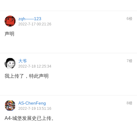
zqh——123
6楼
2022-7-17 00:21:26
声明
大爷
7楼
2022-7-18 12:25:34
我上传了，特此声明
AS-ChenFeng
8楼
2022-7-19 13:51:16
A4-城堡发展史已上传。