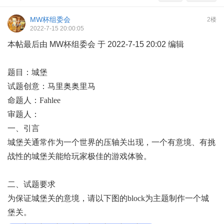
MW杯组委会
2楼
2022-7-15 20:00:05
本帖最后由 MW杯组委会 于 2022-7-15 20:02 编辑
题目：城堡
试题创意：马里奥奥里马
命题人：Fahlee
审题人：
一、引言
城堡关通常作为一个世界的压轴关出现，一个有意境、有挑
战性的城堡关能给玩家极佳的游戏体验。
二、试题要求
为保证城堡关的意境，请以下图的block为主题制作一个城
堡关。