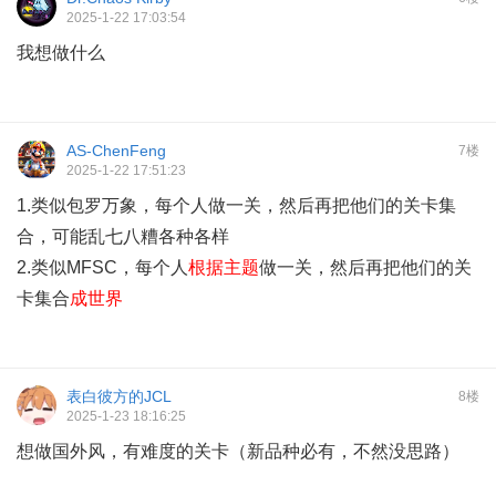
2025-1-22 17:03:54
我想做什么
AS-ChenFeng
7楼
2025-1-22 17:51:23
1.类似包罗万象，每个人做一关，然后再把他们的关卡集
合，可能乱七八糟各种各样
2.类似MFSC，每个人
根据主题
做一关，然后再把他们的关
卡集合
成世界
表白彼方的JCL
8楼
2025-1-23 18:16:25
想做国外风，有难度的关卡（新品种必有，不然没思路）