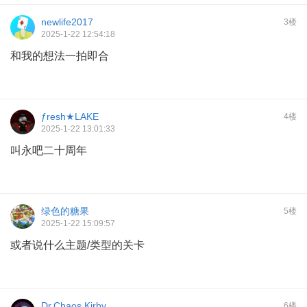
newlife2017
3楼
2025-1-22 12:54:18
和我的想法一拍即合
ƒresh★LAKE
4楼
2025-1-22 13:01:33
叫永吧二十周年
绿色的糖果
5楼
2025-1-22 15:09:57
或者说什么主题/类型的关卡
Dr.Chaos Kirby
6楼