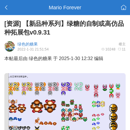
Mario Forever
[资源]
【新品种系列】绿糖的自制或高仿品
种拓展包v0.9.31
绿色的糖果
楼主
2022-1-31 21:51:54
10248
11
本帖最后由 绿色的糖果 于 2025-1-30 12:32 编辑