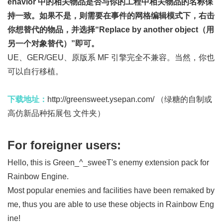
ehavior 中的相关物品是否与你的工程中相关物品的名称保
持一致。如果不是，则需要在事件的网格编辑模式下，右击
你想替代的物品，并选择“Replace by another object（用
另一个对象替代）”即可。
UE、GER/GEU、原版系 MF 引擎完全不兼容。当然，你也
可以自行移植。
下载地址：
http://greensweet.ysepan.com/
（绿糖的自制或
高仿新品种拓展包 文件夹）
For foreigner users:
Hello, this is Green_^_sweeT's enemy extension pack for
Rainbow Engine.
Most popular enemies and facilities have been remaked by
me, thus you are able to use these objects in Rainbow Eng
ine!