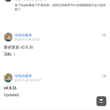
发了bugfix修改了扩展名称，这样已经使用 Fini 的场景帧就不会污染存
档了
绿色的糖果
6楼
2024-2-2 09:29:52
重磅更新 v0.9.30
顶帖（
绿色的糖果
7楼
2025-1-30 12:32:47
v0.9.31
Updated