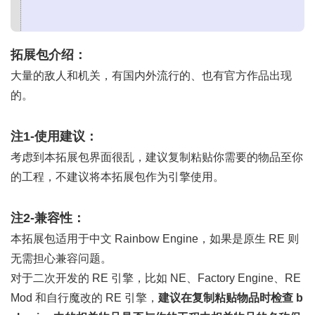
拓展包介绍：
大量的敌人和机关，有国内外流行的、也有官方作品出现
的。
注1-使用建议：
考虑到本拓展包界面很乱，建议复制粘贴你需要的物品至你
的工程，不建议将本拓展包作为引擎使用。
注2-兼容性：
本拓展包适用于中文 Rainbow Engine，如果是原生 RE 则
无需担心兼容问题。
对于二次开发的 RE 引擎，比如 NE、Factory Engine、RE
Mod 和自行魔改的 RE 引擎，
建议在复制粘贴物品时检查 b