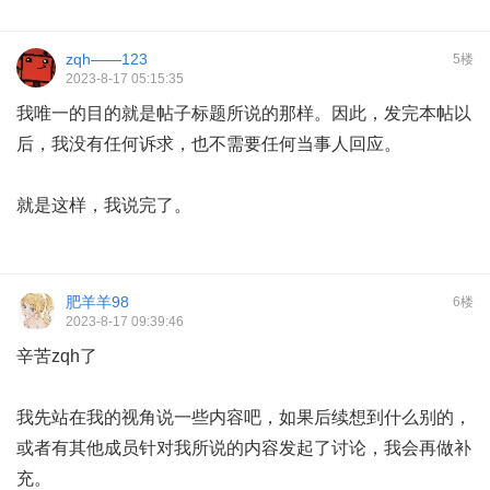
zqh——123
5楼
2023-8-17 05:15:35
我唯一的目的就是帖子标题所说的那样。因此，发完本帖以
后，我没有任何诉求，也不需要任何当事人回应。
就是这样，我说完了。
肥羊羊98
6楼
2023-8-17 09:39:46
辛苦zqh了
我先站在我的视角说一些内容吧，如果后续想到什么别的，
或者有其他成员针对我所说的内容发起了讨论，我会再做补
充。