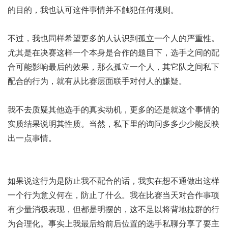
的目的，我也认可这件事情并不触犯任何规则。
不过，我也同样希望更多的人认识到孤立一个人的严重性。
尤其是在决赛这样一个本身是合作的题目下，选手之间的配
合可能影响最后的效果，那么孤立一个人，其它队之间私下
配合的行为，就有从比赛层面联手对付人的嫌疑。
我不去质疑其他选手的真实动机，更多的还是就这个事情的
实质结果说明其性质。当然，私下里的询问多多少少能反映
出一点事情。
如果说这行为是防止我不配合的话，我实在想不通做出这样
一个行为意义何在，防止了什么。我在比赛当天对合作事项
有少量消极表现，但都是明摆的，这不足以将背地拉群的行
为合理化。事实上我最后给前后位置的选手私聊分享了要主