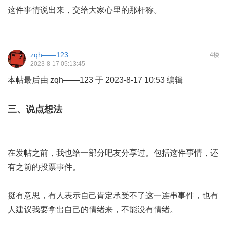
这件事情说出来，交给大家心里的那杆称。
zqh——123
4楼
2023-8-17 05:13:45
本帖最后由 zqh——123 于 2023-8-17 10:53 编辑
三、说点想法
在发帖之前，我也给一部分吧友分享过。包括这件事情，还
有之前的投票事件。
挺有意思，有人表示自己肯定承受不了这一连串事件，也有
人建议我要拿出自己的情绪来，不能没有情绪。