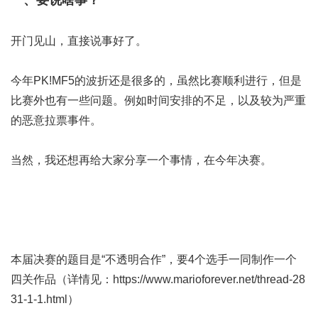
一、要说啥事？
开门见山，直接说事好了。
今年PK!MF5的波折还是很多的，虽然比赛顺利进行，但是
比赛外也有一些问题。例如时间安排的不足，以及较为严重
的恶意拉票事件。
当然，我还想再给大家分享一个事情，在今年决赛。
本届决赛的题目是“不透明合作”，要4个选手一同制作一个
四关作品（详情见：
https://www.marioforever.net/thread-28
31-1-1.html
）