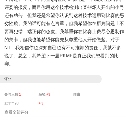
评委的报复，而且你用这个技术检测出某些坏人开出的小号
还有功劳，但我还是希望你认识到这种技术运用到比赛的恶
劣性质。我的话可能有点言重，但我希望你在原则问题上不
要再犯错，端正你的态度。我尊重你在比赛上费尽心思制作
的关卡，但我也能希望你能先从尊重他人开始做起。对于T
NT，我相信你也深知自己也有不可推卸的责任，我就不多
说了。总之，我希望下一届PKMF是真正我们想看到的比
赛。
评分
参与人数
1
经验
+3
理由
肥羊羊98
+ 3
查看全部评分