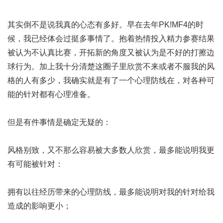
其实倒不是说我真的心态有多好。早在去年PK!MF4的时
候，我已经体会过挺多事情了。抱着热情投入精力参赛结果
被认为不认真比赛，开拓新的角度又被认为是不好的打擦边
球行为。加上我十分清楚这圈子里欣赏不来或者不服我的风
格的人有多少，我确实就是有了一个心理防线在，对各种可
能的针对都有心理准备。
但是有件事情是确定无疑的：
风格别致，又不那么容易被大多数人欣赏，最多能说明我更
有可能被针对：
拥有以往经历带来的心理防线，最多能说明对我的针对给我
造成的影响更小；