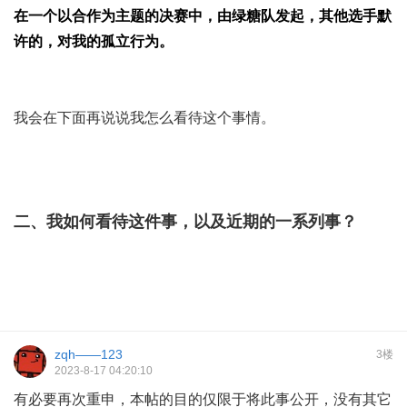
在一个以合作为主题的决赛中，由绿糖队发起，其他选手默
许的，对我的孤立行为。
我会在下面再说说我怎么看待这个事情。
二、我如何看待这件事，以及近期的一系列事？
zqh——123
3楼
2023-8-17 04:20:10
有必要再次重申，本帖的目的仅限于将此事公开，没有其它