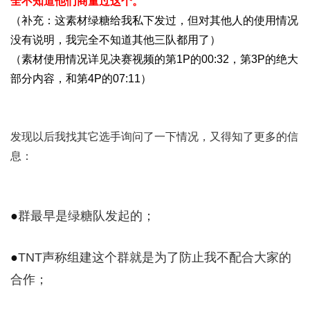
全不知道他们商量过这个。
（补充：这素材绿糖给我私下发过，但对其他人的使用情况
没有说明，我完全不知道其他三队都用了）
（素材使用情况详见决赛视频的第1P的00:32，第3P的绝大
部分内容，和第4P的07:11）
发现以后我找其它选手询问了一下情况，又得知了更多的信
息：
●
群最早是绿糖队发起的；
●
TNT声称组建这个群就是为了防止我不配合大家的
合作；