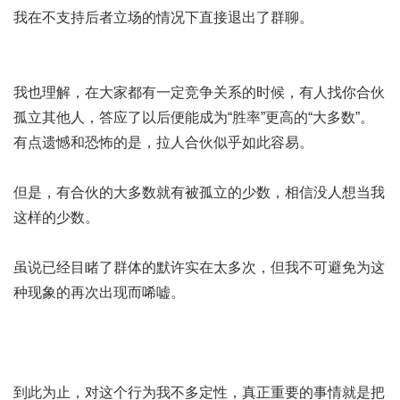
我在不支持后者立场的情况下直接退出了群聊。
我也理解，在大家都有一定竞争关系的时候，有人找你合伙
孤立其他人，答应了以后便能成为“胜率”更高的“大多数”。
有点遗憾和恐怖的是，拉人合伙似乎如此容易。
但是，有合伙的大多数就有被孤立的少数，相信没人想当我
这样的少数。
虽说已经目睹了群体的默许实在太多次，但我不可避免为这
种现象的再次出现而唏嘘。
到此为止，对这个行为我不多定性，真正重要的事情就是把