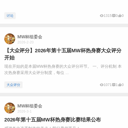
讨论
1315
0
0
MW杯组委会
2026-2-20
【大众评分】2026年第十五届MW杯热身赛大众评分
开始
现在开始的是本届MW杯热身赛的大众评分环节。 一、评分机制 本
次热身赛采用大众评分制度，每位 ...
大众评分
1071
1
0
MW杯组委会
2026-3-1
2026年第十五届MW杯热身赛比赛结果公布