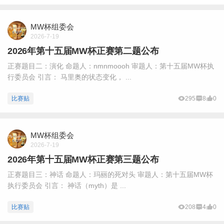
MW杯组委会
2026-7-19
2026年第十五届MW杯正赛第二题公布
正赛题目二：演化 命题人：nmnmoooh 审题人：第十五届MW杯执
行委员会 引言： 马里奥的状态变化， ...
比赛贴
295
8
0
MW杯组委会
2026-7-19
2026年第十五届MW杯正赛第三题公布
正赛题目三：神话 命题人：玛丽的死对头 审题人：第十五届MW杯
执行委员会 引言： 神话（myth）是 ...
比赛贴
208
4
0