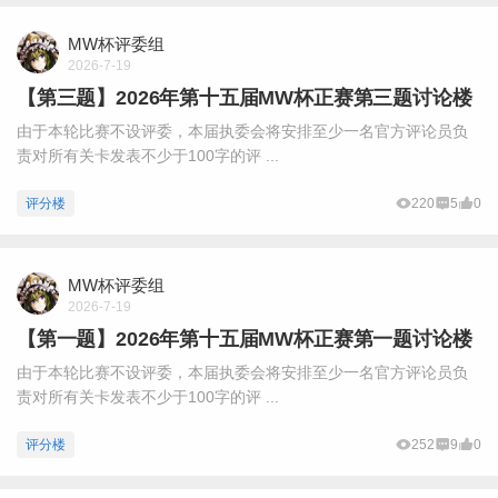
MW杯评委组
2026-7-19
【第三题】2026年第十五届MW杯正赛第三题讨论楼
由于本轮比赛不设评委，本届执委会将安排至少一名官方评论员负
责对所有关卡发表不少于100字的评 ...
评分楼
220
5
0
MW杯评委组
2026-7-19
【第一题】2026年第十五届MW杯正赛第一题讨论楼
由于本轮比赛不设评委，本届执委会将安排至少一名官方评论员负
责对所有关卡发表不少于100字的评 ...
评分楼
252
9
0