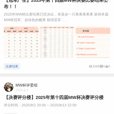
【冠军产生】2025年第十四届MW杯决赛比赛结果公
布！！
2025年MW杯比赛结果已经决出，恭喜@一只果果果果果 获得本届
MW杯冠军、@绿色的糖果 获得亚军 ...
比赛结果
1068
4
0
MW杯评委组
2025-8-2
【决赛评分楼】2025年第十四届MW杯决赛评分楼
评分时间：2025/8/2 20:00 ~ 2025/8/13 22:00