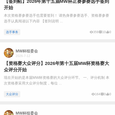
【签到帖】2026年第十五届MW杯正赛参赛选手签到
开始
本次资格赛参赛选手也需要签到！ 请热身赛参赛选手、资格赛参赛
选手认真阅读以下内容 【签到说明 ...
选手事务
359
10
0
MW杯组委会
2026-7-12
【资格赛大众评分】2026年第十五届MW杯资格赛大
众评分开始
现在开始的是本届MW杯资格赛的大众评分环节。 一、评分机制 本
次资格赛采用大众评分制度，每位 ...
大众评分
164
0
0
MW杯组委会